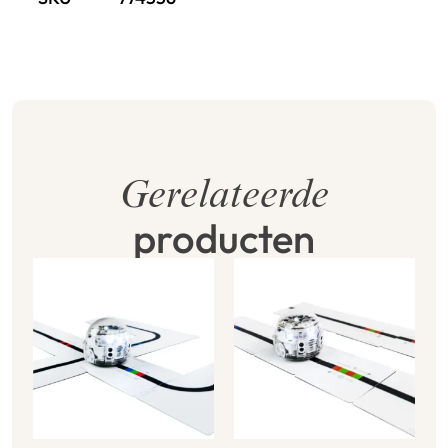
Gerelateerde
producten