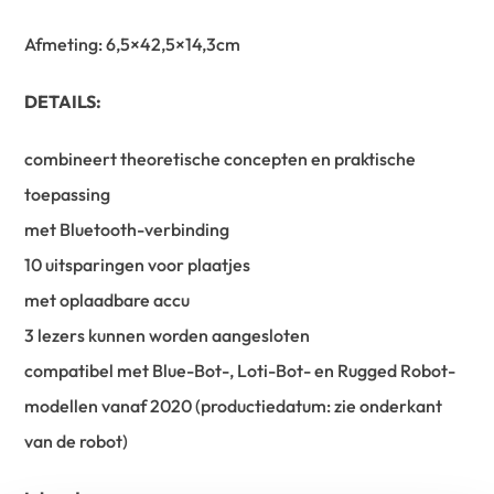
Afmeting: 6,5×42,5×14,3cm
DETAILS:
combineert theoretische concepten en praktische
toepassing
met Bluetooth-verbinding
10 uitsparingen voor plaatjes
met oplaadbare accu
3 lezers kunnen worden aangesloten
compatibel met Blue-Bot-, Loti-Bot- en Rugged Robot-
modellen vanaf 2020 (productiedatum: zie onderkant
van de robot)