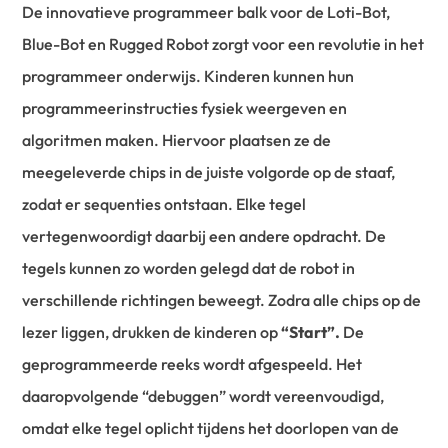
De innovatieve programmeer balk voor de Loti-Bot,
Blue-Bot en Rugged Robot zorgt voor een revolutie in het
programmeer onderwijs. Kinderen kunnen hun
programmeerinstructies fysiek weergeven en
algoritmen maken. Hiervoor plaatsen ze de
meegeleverde chips in de juiste volgorde op de staaf,
zodat er sequenties ontstaan. Elke tegel
vertegenwoordigt daarbij een andere opdracht. De
tegels kunnen zo worden gelegd dat de robot in
verschillende richtingen beweegt. Zodra alle chips op de
lezer liggen, drukken de kinderen op
“Start”.
De
geprogrammeerde reeks wordt afgespeeld. Het
daaropvolgende “debuggen” wordt vereenvoudigd,
omdat elke tegel oplicht tijdens het doorlopen van de