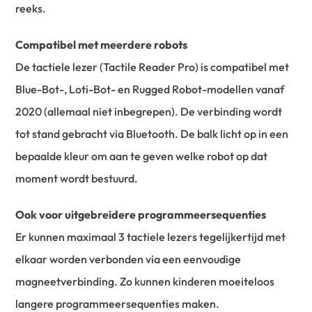
reeks.
Compatibel met meerdere robots
De tactiele lezer (Tactile Reader Pro) is compatibel met
Blue-Bot-, Loti-Bot- en Rugged Robot-modellen vanaf
2020 (allemaal niet inbegrepen). De verbinding wordt
tot stand gebracht via Bluetooth. De balk licht op in een
bepaalde kleur om aan te geven welke robot op dat
moment wordt bestuurd.
Ook voor uitgebreidere programmeersequenties
Er kunnen maximaal 3 tactiele lezers tegelijkertijd met
elkaar worden verbonden via een eenvoudige
magneetverbinding. Zo kunnen kinderen moeiteloos
langere programmeersequenties maken.