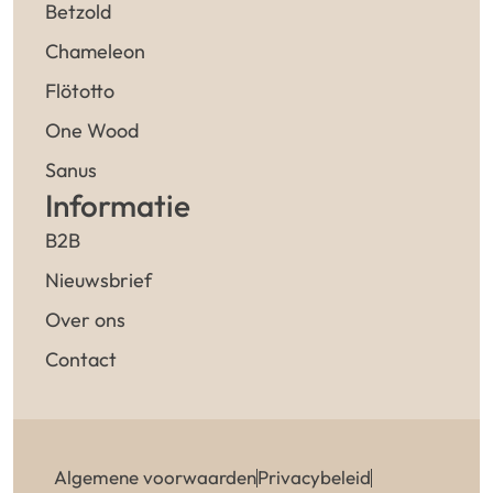
Betzold
Chameleon
Flötotto
One Wood
Sanus
Informatie
B2B
Nieuwsbrief
Over ons
Contact
Algemene voorwaarden
Privacybeleid