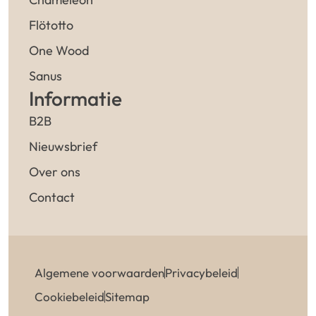
Flötotto
One Wood
Sanus
Informatie
B2B
Nieuwsbrief
Over ons
Contact
Algemene voorwaarden
Privacybeleid
Cookiebeleid
Sitemap