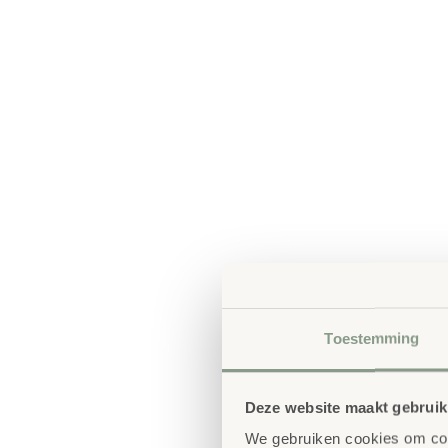
Toestemming
Deze website maakt gebruik
We gebruiken cookies om cont