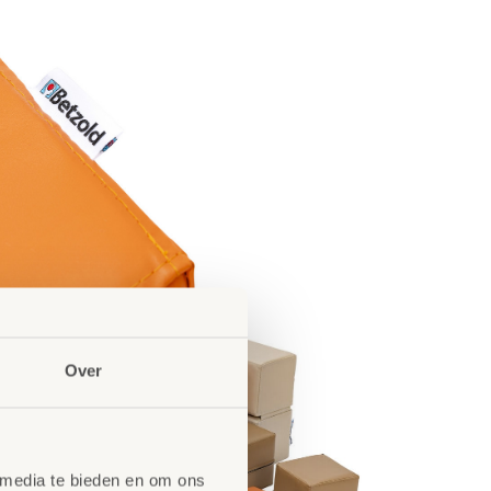
Over
 media te bieden en om ons