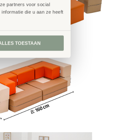
ze partners voor social
nformatie die u aan ze heeft
ALLES TOESTAAN