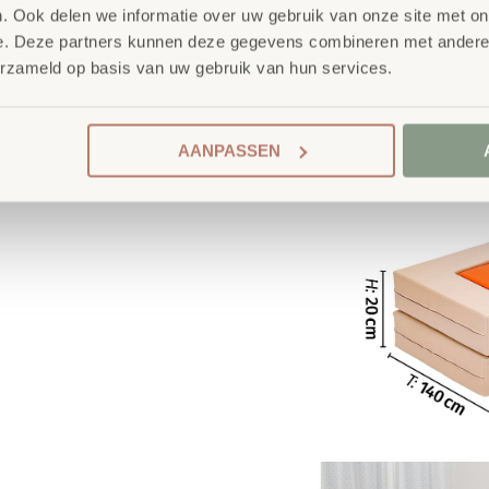
. Ook delen we informatie over uw gebruik van onze site met on
e. Deze partners kunnen deze gegevens combineren met andere i
erzameld op basis van uw gebruik van hun services.
AANPASSEN