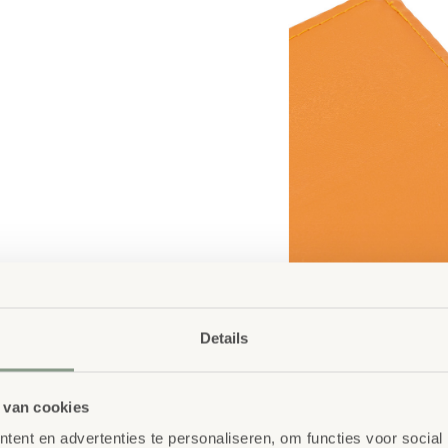
Details
 van cookies
ent en advertenties te personaliseren, om functies voor social