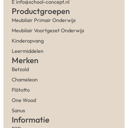
E info@school-concept.nl
Productgroepen
Meubilair Primair Onderwijs
Meubilair Voortgezet Onderwijs
Kinderopvang
Leermiddelen
Merken
Betzold
Chameleon
Flötotto
One Wood
Sanus
Informatie