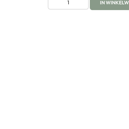
IN WINKEL