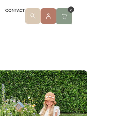
CONTACT
0