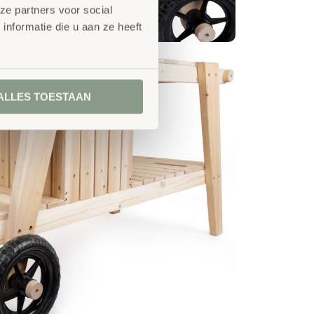
ze partners voor social
nformatie die u aan ze heeft
ALLES TOESTAAN