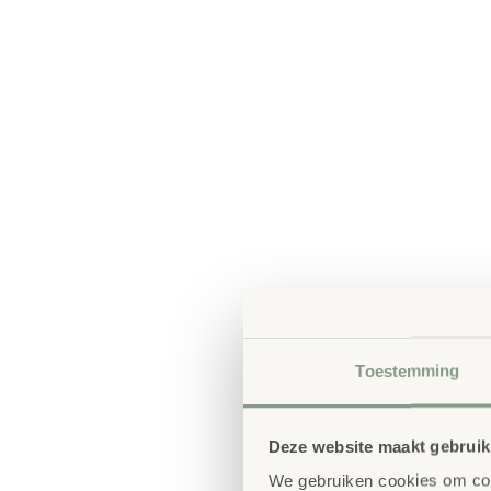
Toestemming
Deze website maakt gebruik
We gebruiken cookies om cont