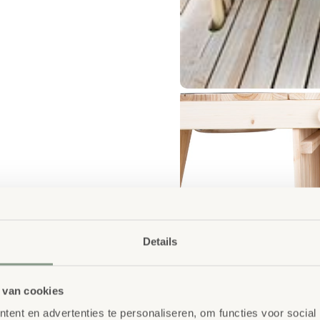
Details
 van cookies
ent en advertenties te personaliseren, om functies voor social