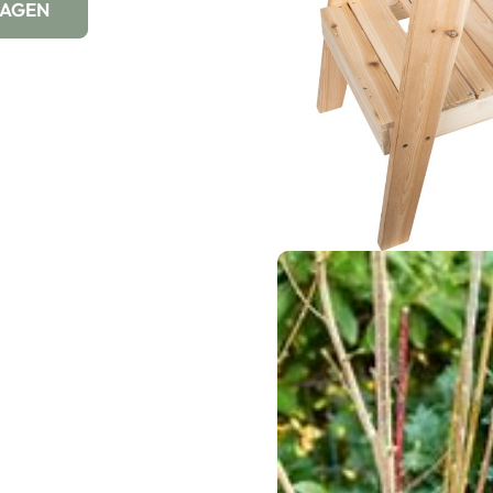
WAGEN