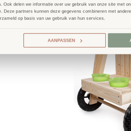
. Ook delen we informatie over uw gebruik van onze site met on
e. Deze partners kunnen deze gegevens combineren met andere i
erzameld op basis van uw gebruik van hun services.
AANPASSEN