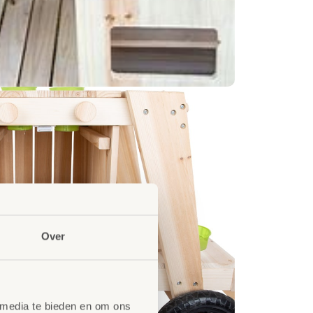
Over
 media te bieden en om ons