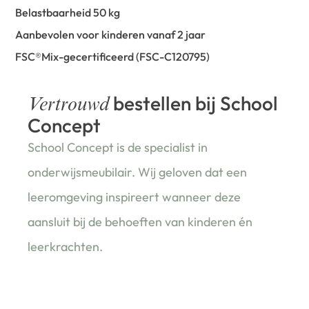
Belastbaarheid 50 kg
Aanbevolen voor kinderen vanaf 2 jaar
FSC®Mix-gecertificeerd (FSC-C120795)
bestellen bij School
Vertrouwd
Concept
School Concept is de specialist in
onderwijsmeubilair. Wij geloven dat een
leeromgeving inspireert wanneer deze
aansluit bij de behoeften van kinderen én
leerkrachten.