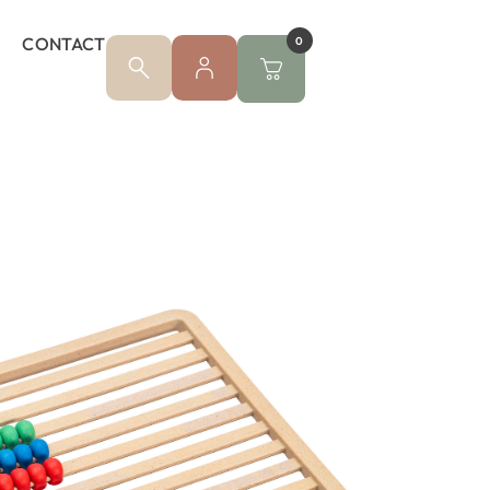
CONTACT
0