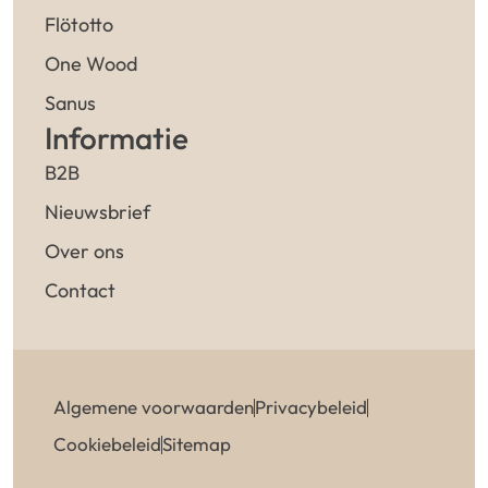
Flötotto
One Wood
Sanus
Informatie
B2B
Nieuwsbrief
Over ons
Contact
Algemene voorwaarden
Privacybeleid
Cookiebeleid
Sitemap