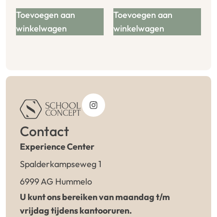
Toevoegen aan
Toevoegen aan
winkelwagen
winkelwagen
Contact
Experience Center
Spalderkampseweg 1
6999 AG Hummelo
U kunt ons bereiken van maandag t/m
vrijdag tijdens kantooruren.