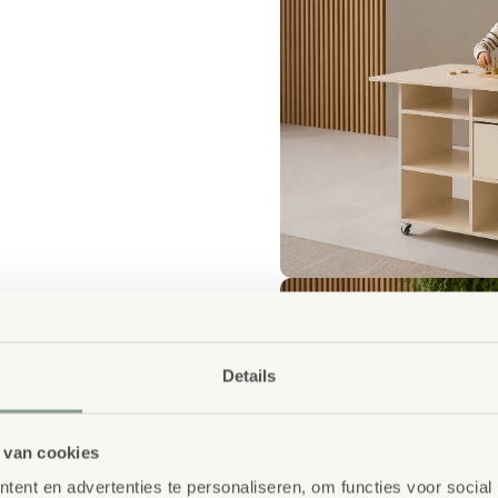
Details
 van cookies
ent en advertenties te personaliseren, om functies voor social