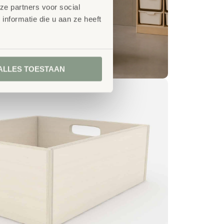
ze partners voor social
nformatie die u aan ze heeft
ALLES TOESTAAN