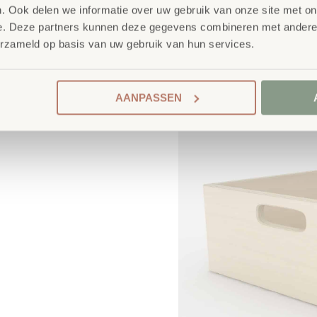
. Ook delen we informatie over uw gebruik van onze site met on
e. Deze partners kunnen deze gegevens combineren met andere i
erzameld op basis van uw gebruik van hun services.
AANPASSEN