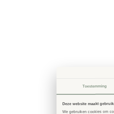
Toestemming
Deze website maakt gebruik
We gebruiken cookies om cont