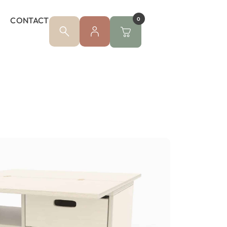
CONTACT
0