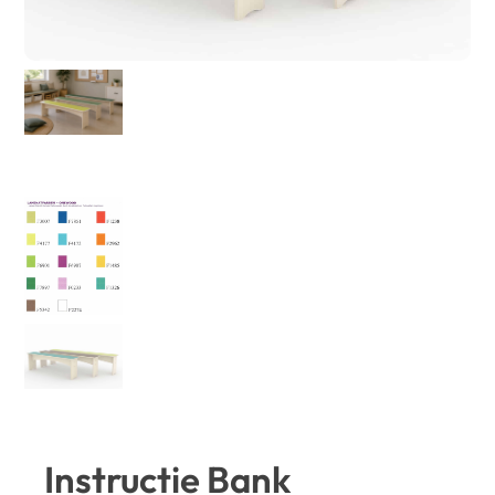
Instructie Bank