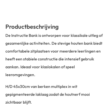
Productbeschrijving
De Instructie Bank is ontworpen voor klassikale uitleg of
gezamenlijke activiteiten. De stevige houten bank biedt
comfortabele zitplaatsen voor meerdere leerlingen en
heeft een stabiele constructie die intensief gebruik
aankan. Ideaal voor klaslokalen of speel
leeromgevingen.
H/D 45x30cm van berken multiplex in wit
gepigmenteerde laklaag zodat de houtnerf mooi
zichtbaar blijft.