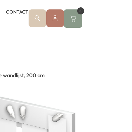
CONTACT
0
e wandlijst, 200 cm