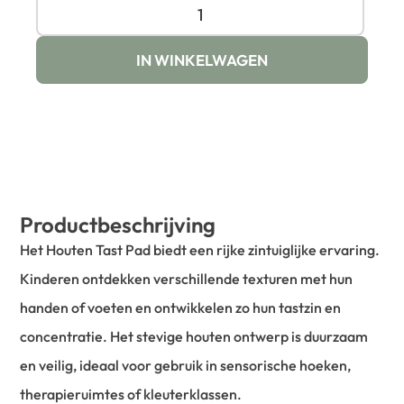
IN WINKELWAGEN
Productbeschrijving
Het Houten Tast Pad biedt een rijke zintuiglijke ervaring.
Kinderen ontdekken verschillende texturen met hun
handen of voeten en ontwikkelen zo hun tastzin en
concentratie. Het stevige houten ontwerp is duurzaam
en veilig, ideaal voor gebruik in sensorische hoeken,
therapieruimtes of kleuterklassen.