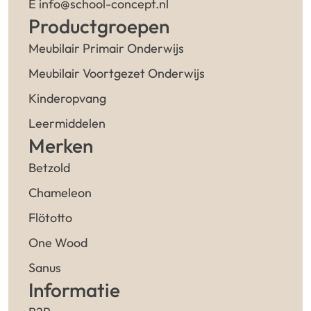
E info@school-concept.nl
Productgroepen
Meubilair Primair Onderwijs
Meubilair Voortgezet Onderwijs
Kinderopvang
Leermiddelen
Merken
Betzold
Chameleon
Flötotto
One Wood
Sanus
Informatie