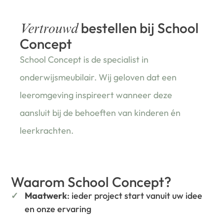
bestellen bij School
Vertrouwd
Concept
School Concept is de specialist in
onderwijsmeubilair. Wij geloven dat een
leeromgeving inspireert wanneer deze
aansluit bij de behoeften van kinderen én
leerkrachten.
Waarom School Concept?
Maatwerk
: ieder project start vanuit uw idee
en onze ervaring