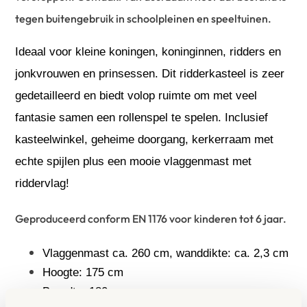
tegen buitengebruik in schoolpleinen en speeltuinen.
Ideaal voor kleine koningen, koninginnen, ridders en
jonkvrouwen en prinsessen. Dit ridderkasteel is zeer
gedetailleerd en biedt volop ruimte om met veel
fantasie samen een rollenspel te spelen.
Inclusief
kasteelwinkel, geheime doorgang, kerkerraam met
echte spijlen plus een mooie vlaggenmast met
riddervlag!
Geproduceerd conform EN 1176 voor kinderen tot 6 jaar.
Vlaggenmast ca. 260 cm, wanddikte: ca. 2,3 cm
Hoogte: 175 cm
Breedte: 180 cm