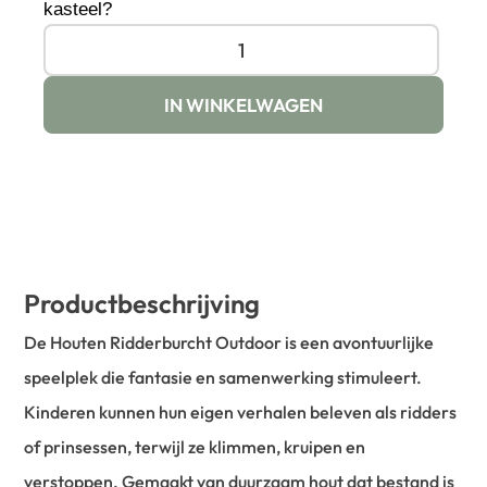
kasteel?
IN WINKELWAGEN
Productbeschrijving
De Houten Ridderburcht Outdoor is een avontuurlijke
speelplek die fantasie en samenwerking stimuleert.
Kinderen kunnen hun eigen verhalen beleven als ridders
of prinsessen, terwijl ze klimmen, kruipen en
verstoppen. Gemaakt van duurzaam hout dat bestand is