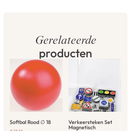
Gerelateerde
producten
Softbal Rood ∅ 18
Verkeersteken Set
Magnetisch