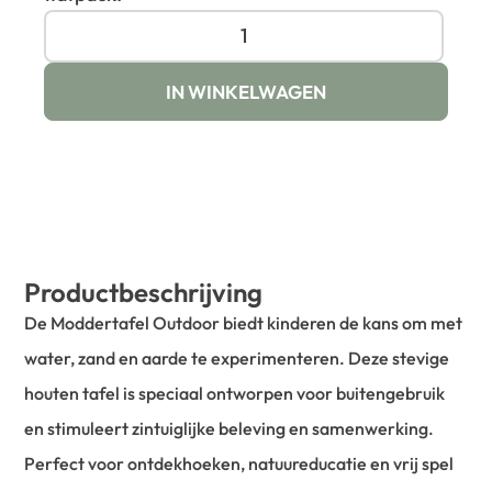
IN WINKELWAGEN
Productbeschrijving
De Moddertafel Outdoor biedt kinderen de kans om met
water, zand en aarde te experimenteren. Deze stevige
houten tafel is speciaal ontworpen voor buitengebruik
en stimuleert zintuiglijke beleving en samenwerking.
Perfect voor ontdekhoeken, natuureducatie en vrij spel