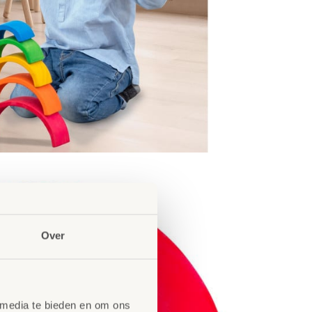
Over
 media te bieden en om ons