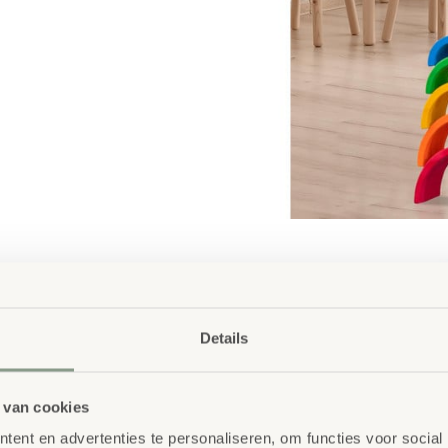
Details
 van cookies
ent en advertenties te personaliseren, om functies voor social