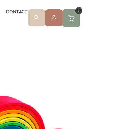
CONTACT
0