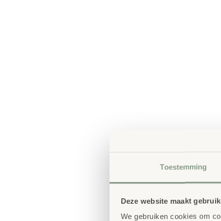
Toestemming
Deze website maakt gebruik
We gebruiken cookies om cont