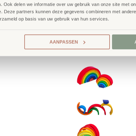
. Ook delen we informatie over uw gebruik van onze site met on
e. Deze partners kunnen deze gegevens combineren met andere i
erzameld op basis van uw gebruik van hun services.
AANPASSEN