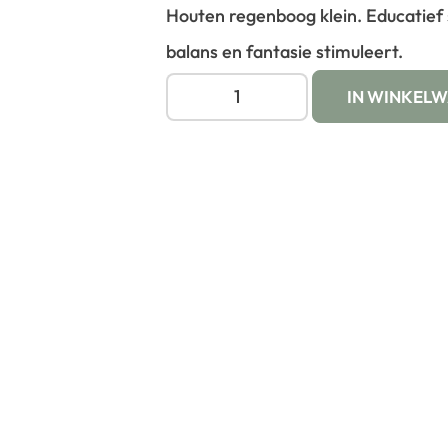
Houten regenboog klein. Educatief 
balans en fantasie stimuleert.
IN WINKEL