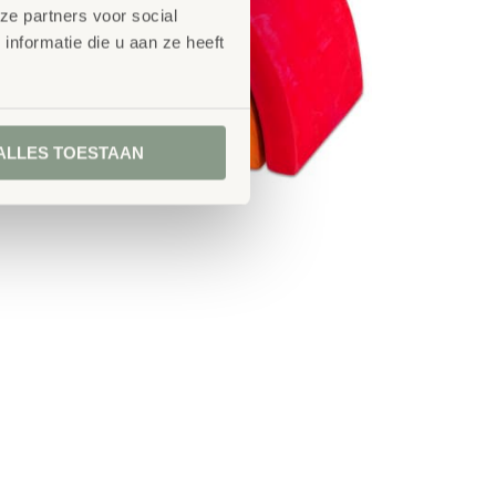
ze partners voor social
nformatie die u aan ze heeft
ALLES TOESTAAN