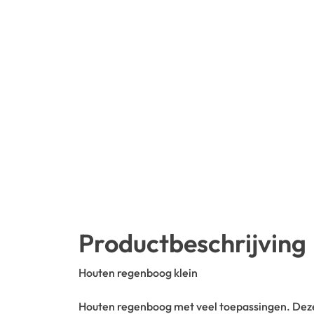
Productbeschrijving
Houten regenboog klein
Houten regenboog met veel toepassingen. Deze