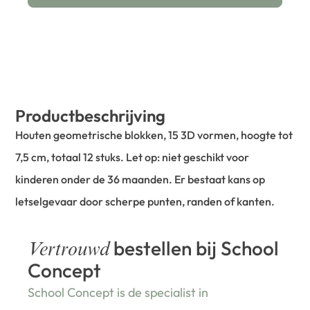
Productbeschrijving
Houten geometrische blokken, 15 3D vormen, hoogte tot
7,5 cm, totaal 12 stuks. Let op: niet geschikt voor
kinderen onder de 36 maanden. Er bestaat kans op
letselgevaar door scherpe punten, randen of kanten.
bestellen bij School
Vertrouwd
Concept
School Concept is de specialist in