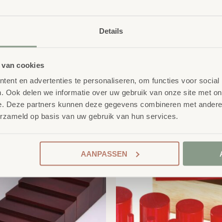
Details
 van cookies
ent en advertenties te personaliseren, om functies voor social
. Ook delen we informatie over uw gebruik van onze site met on
e. Deze partners kunnen deze gegevens combineren met andere i
product
erelateerde
erzameld op basis van uw gebruik van hun services.
AANPASSEN