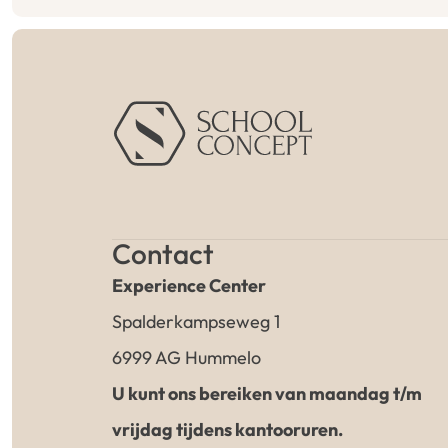
Contact
Experience Center
Spalderkampseweg 1
6999 AG Hummelo
U kunt ons bereiken van maandag t/m
vrijdag tijdens kantooruren.