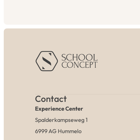
Contact
Experience Center
Spalderkampseweg 1
6999 AG Hummelo