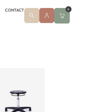
CONTACT
0