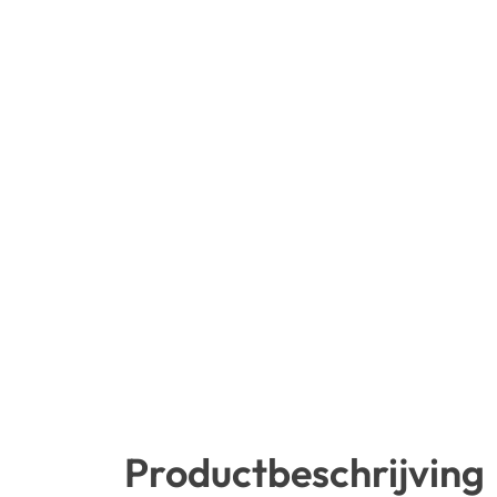
Productbeschrijving