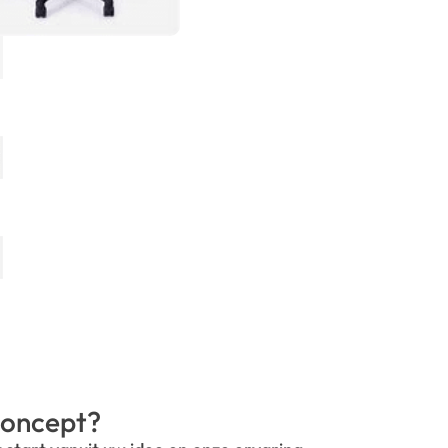
oncept?