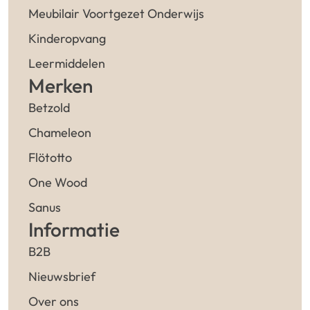
Meubilair Voortgezet Onderwijs
Kinderopvang
Leermiddelen
Merken
Betzold
Chameleon
Flötotto
One Wood
Sanus
Informatie
B2B
Nieuwsbrief
Over ons