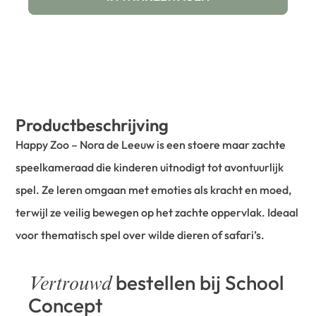
Productbeschrijving
Happy Zoo – Nora de Leeuw is een stoere maar zachte
speelkameraad die kinderen uitnodigt tot avontuurlijk
spel. Ze leren omgaan met emoties als kracht en moed,
terwijl ze veilig bewegen op het zachte oppervlak. Ideaal
voor thematisch spel over wilde dieren of safari’s.
bestellen bij School
Vertrouwd
Concept