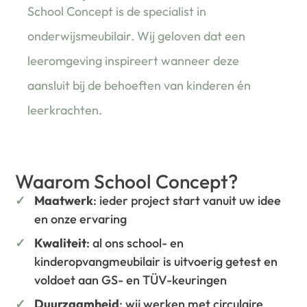
School Concept is de specialist in
onderwijsmeubilair. Wij geloven dat een
leeromgeving inspireert wanneer deze
aansluit bij de behoeften van kinderen én
leerkrachten.
Waarom School Concept?
Maatwerk
: ieder project start vanuit uw idee
en onze ervaring
Kwaliteit
: al ons school- en
kinderopvangmeubilair is uitvoerig getest en
voldoet aan GS- en TÜV-keuringen
Duurzaamheid
: wij werken met circulaire