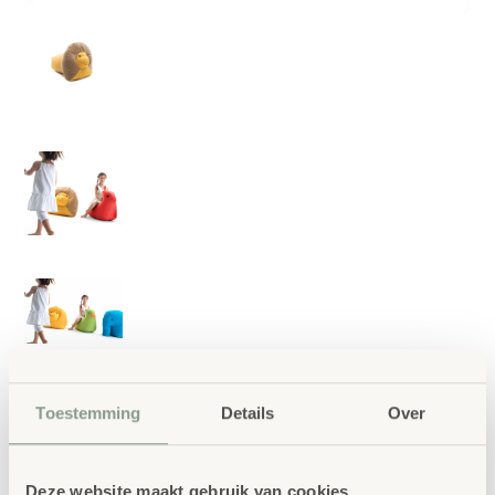
Toestemming
Details
Over
Deze website maakt gebruik van cookies