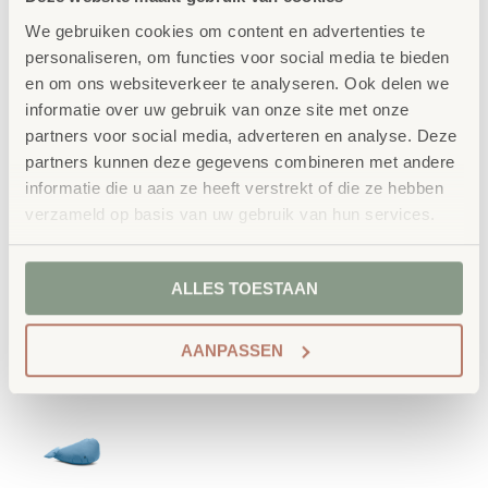
We gebruiken cookies om content en advertenties te
personaliseren, om functies voor social media te bieden
en om ons websiteverkeer te analyseren. Ook delen we
informatie over uw gebruik van onze site met onze
partners voor social media, adverteren en analyse. Deze
partners kunnen deze gegevens combineren met andere
informatie die u aan ze heeft verstrekt of die ze hebben
verzameld op basis van uw gebruik van hun services.
ALLES TOESTAAN
AANPASSEN