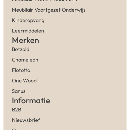
Meubilair Voortgezet Onderwijs
Kinderopvang
Leermiddelen
Merken
Betzold
Chameleon
Flötotto
One Wood
Sanus
Informatie
B2B
Nieuwsbrief