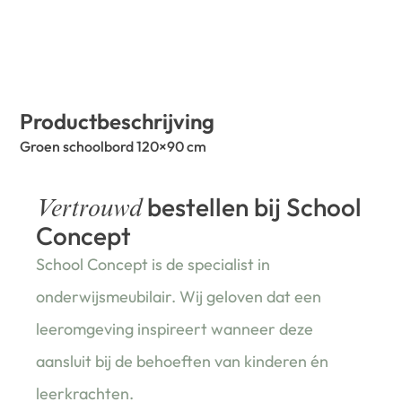
Productbeschrijving
Groen schoolbord 120×90 cm
bestellen bij School
Vertrouwd
Concept
School Concept is de specialist in
onderwijsmeubilair. Wij geloven dat een
leeromgeving inspireert wanneer deze
aansluit bij de behoeften van kinderen én
leerkrachten.