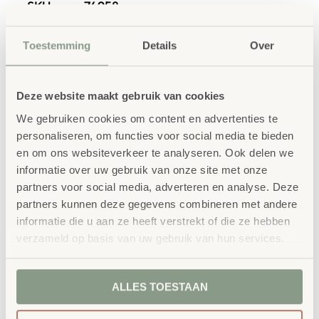
SKU
74958
Toestemming
Details
Over
Deze website maakt gebruik van cookies
We gebruiken cookies om content en advertenties te
personaliseren, om functies voor social media te bieden
Gerelateerde
en om ons websiteverkeer te analyseren. Ook delen we
producten
informatie over uw gebruik van onze site met onze
partners voor social media, adverteren en analyse. Deze
partners kunnen deze gegevens combineren met andere
informatie die u aan ze heeft verstrekt of die ze hebben
verzameld op basis van uw gebruik van hun services.
ALLES TOESTAAN