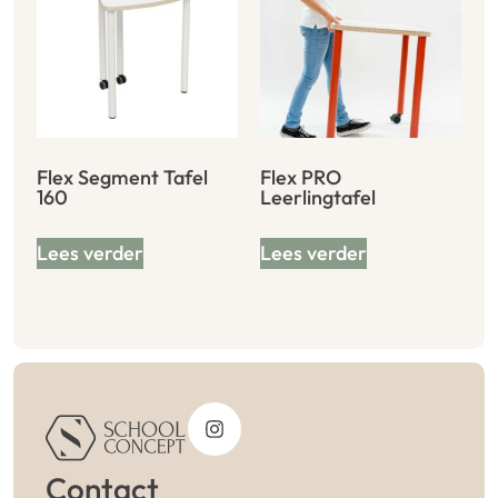
Flex Segment Tafel
Flex PRO
160
Leerlingtafel
Lees verder
Lees verder
Contact