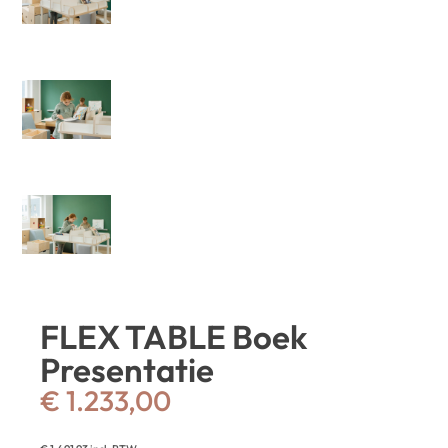
FLEX TABLE Boek
Presentatie
€
1.233,00