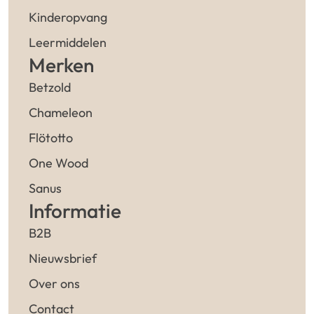
Kinderopvang
Leermiddelen
Merken
Betzold
Chameleon
Flötotto
One Wood
Sanus
Informatie
B2B
Nieuwsbrief
Over ons
Contact