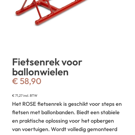
Fietsenrek voor
ballonwielen
€
58,90
€
71,27
incl. BTW
Het ROSE fietsenrek is geschikt voor steps en
fietsen met ballonbanden. Biedt een stabiele
en praktische oplossing voor het opbergen
van voertuigen. Wordt volledig gemonteerd