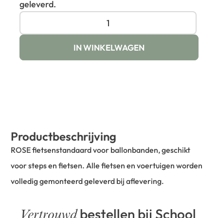
geleverd.
IN WINKELWAGEN
Productbeschrijving
ROSE fietsenstandaard voor ballonbanden, geschikt
voor steps en fietsen. Alle fietsen en voertuigen worden
volledig gemonteerd geleverd bij aflevering.
bestellen bij School
Vertrouwd