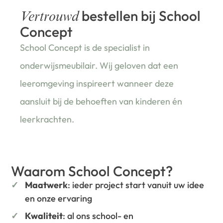
bestellen bij School
Vertrouwd
Concept
School Concept is de specialist in
onderwijsmeubilair. Wij geloven dat een
leeromgeving inspireert wanneer deze
aansluit bij de behoeften van kinderen én
leerkrachten.
Waarom School Concept?
Maatwerk
: ieder project start vanuit uw idee
en onze ervaring
Kwaliteit
: al ons school- en