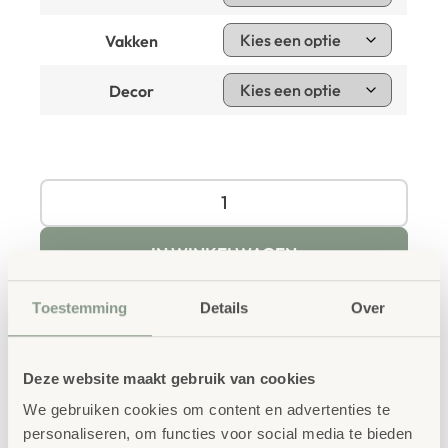
Vakken
Decor
IN WINKELWAGEN
Toestemming
Details
Over
Deze website maakt gebruik van cookies
We gebruiken cookies om content en advertenties te
Productbeschrijving
personaliseren, om functies voor social media te bieden