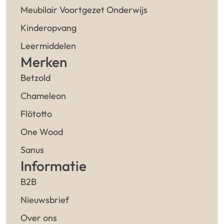
Meubilair Voortgezet Onderwijs
Kinderopvang
Leermiddelen
Merken
Betzold
Chameleon
Flötotto
One Wood
Sanus
Informatie
B2B
Nieuwsbrief
Over ons