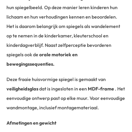
hun spiegelbeeld. Op deze manier leren kinderen hun
lichaam en hun verhoudingen kennen en beoordelen.
Het is daarom belangrijk om spiegels als wandelement
op te nemen in de kinderkamer, kleuterschool en
kinderdagverblijf. Naast zelfperceptie bevorderen
spiegels ook de
orale motoriek en
bewegingssequenties.
Deze fraaie huisvormige spiegel is gemaakt van
veiligheidsglas
dat is ingesloten in een
MDF-frame
. Het
eenvoudige ontwerp past op elke muur. Voor eenvoudige
wandmontage, inclusief montagemateriaal.
Afmetingen en gewicht