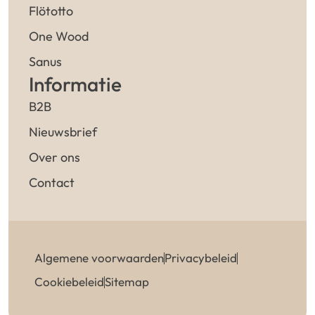
Flötotto
One Wood
Sanus
Informatie
B2B
Nieuwsbrief
Over ons
Contact
Algemene voorwaarden
Privacybeleid
Cookiebeleid
Sitemap