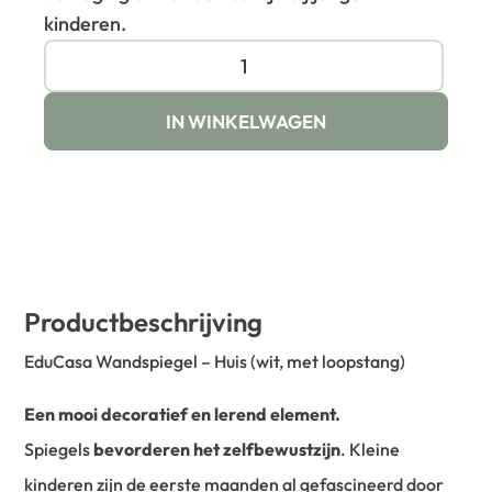
kinderen.
IN WINKELWAGEN
Productbeschrijving
EduCasa Wandspiegel – Huis (wit, met loopstang)
Een mooi decoratief en lerend element.
Spiegels
bevorderen het zelfbewustzijn
. Kleine
kinderen zijn de eerste maanden al gefascineerd door