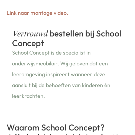
Link naar montage video.
bestellen bij School
Vertrouwd
Concept
School Concept is de specialist in
onderwijsmeubilair. Wij geloven dat een
leeromgeving inspireert wanneer deze
aansluit bij de behoeften van kinderen én
leerkrachten.
Waarom School Concept?