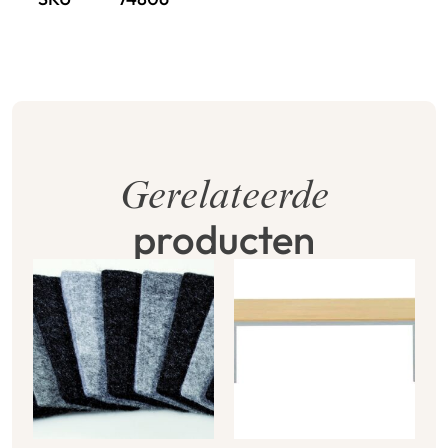
Gerelateerde
producten