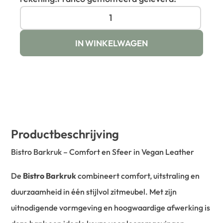
IN WINKELWAGEN
Productbeschrijving
Bistro Barkruk – Comfort en Sfeer in Vegan Leather
De
Bistro Barkruk
combineert comfort, uitstraling en
duurzaamheid in één stijlvol zitmeubel. Met zijn
uitnodigende vormgeving en hoogwaardige afwerking is