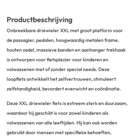
Productbeschrijving
Onbreekbare driewieler XXL met groot platform voor
de passagier, pedalen, hoogwaardig metalen frame,
houten zadel, massieve banden en aanhanger trekhaak
is ontworpen voor fietsplezier voor kinderen en
volwassenen met of zonder special needs. Deze
loopfiets ontwikkelt het zelfvertrouwen, stimuleert
zelfstandigheid, bevordert evenwicht en coördinatie.
Deze XXL driewieler fiets is extreem sterk en duurzaam,
waardoor hij geschikt is voor zowel kinderen als
volwassenen van alle leeftijden. Hij kan ook worden
gebruikt door mensen met specifieke behoeften,