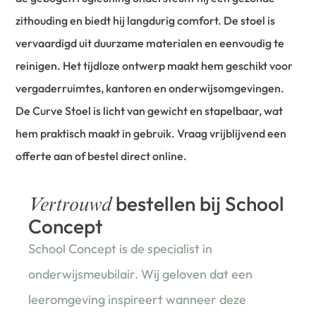
zithouding en biedt hij langdurig comfort. De stoel is
vervaardigd uit duurzame materialen en eenvoudig te
reinigen. Het tijdloze ontwerp maakt hem geschikt voor
vergaderruimtes, kantoren en onderwijsomgevingen.
De Curve Stoel is licht van gewicht en stapelbaar, wat
hem praktisch maakt in gebruik. Vraag vrijblijvend een
offerte aan of bestel direct online.
bestellen bij School
Vertrouwd
Concept
School Concept is de specialist in
onderwijsmeubilair. Wij geloven dat een
leeromgeving inspireert wanneer deze