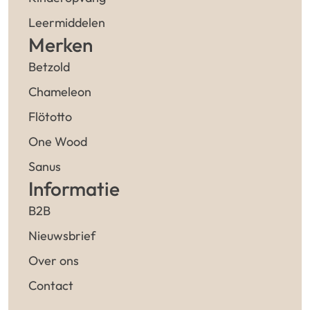
Leermiddelen
Merken
Betzold
Chameleon
Flötotto
One Wood
Sanus
Informatie
B2B
Nieuwsbrief
Over ons
Contact