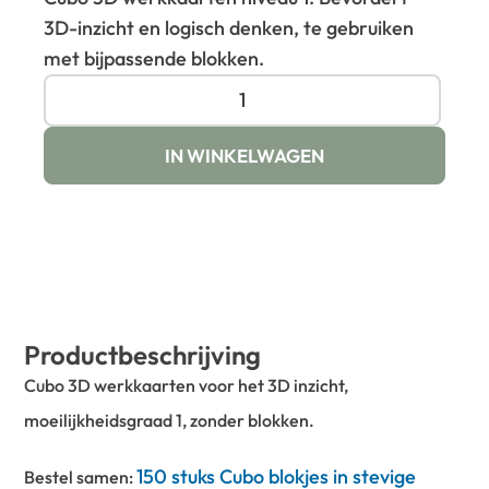
3D-inzicht en logisch denken, te gebruiken
met bijpassende blokken.
IN WINKELWAGEN
Productbeschrijving
Cubo 3D werkkaarten voor het 3D inzicht,
moeilijkheidsgraad 1, zonder blokken.
150 stuks Cubo blokjes in stevige
Bestel samen: