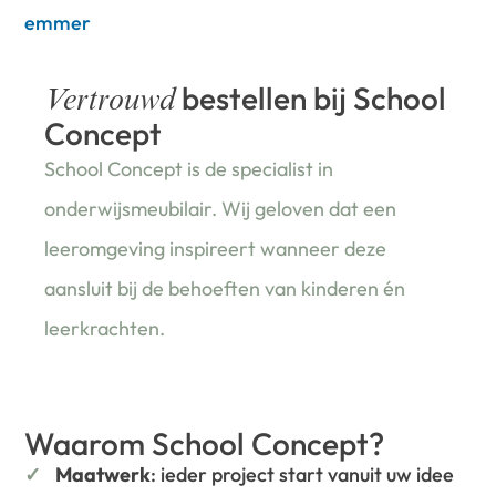
emmer
bestellen bij School
Vertrouwd
Concept
School Concept is de specialist in
onderwijsmeubilair. Wij geloven dat een
leeromgeving inspireert wanneer deze
aansluit bij de behoeften van kinderen én
leerkrachten.
Waarom School Concept?
Maatwerk
: ieder project start vanuit uw idee