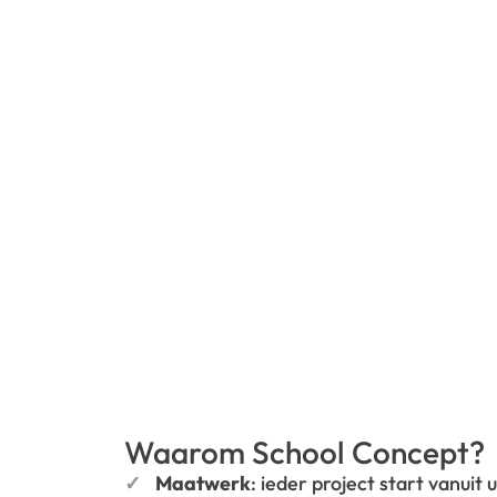
Waarom School Concept?
Maatwerk
: ieder project start vanuit