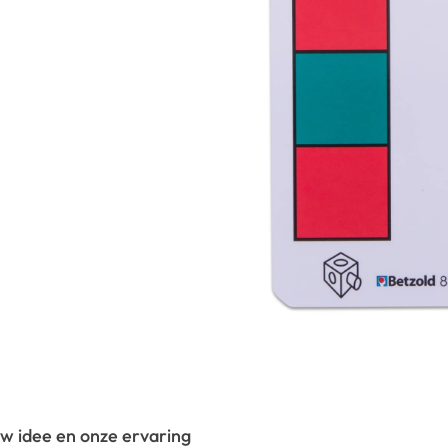
 uw idee en onze ervaring