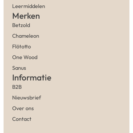
Leermiddelen
Merken
Betzold
Chameleon
Flötotto
One Wood
Sanus
Informatie
B2B
Nieuwsbrief
Over ons
Contact