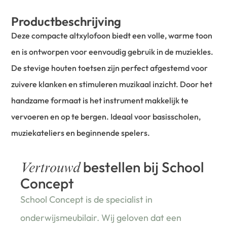
Productbeschrijving
Deze compacte altxylofoon biedt een volle, warme toon
en is ontworpen voor eenvoudig gebruik in de muziekles.
De stevige houten toetsen zijn perfect afgestemd voor
zuivere klanken en stimuleren muzikaal inzicht. Door het
handzame formaat is het instrument makkelijk te
vervoeren en op te bergen. Ideaal voor basisscholen,
muziekateliers en beginnende spelers.
bestellen bij School
Vertrouwd
Concept
School Concept is de specialist in
onderwijsmeubilair. Wij geloven dat een