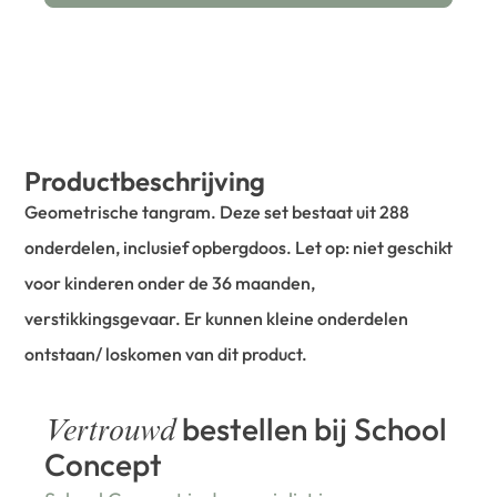
Productbeschrijving
Geometrische tangram. Deze set bestaat uit 288
onderdelen, inclusief opbergdoos. Let op: niet geschikt
voor kinderen onder de 36 maanden,
verstikkingsgevaar. Er kunnen kleine onderdelen
ontstaan/ loskomen van dit product.
bestellen bij School
Vertrouwd
Concept