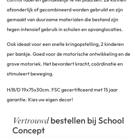
afzonderlijk of gecombineerd worden gebruikt en zijn
gemaakt van duurzame materialen die bestand zijn
tegen intensief gebruik in scholen en opvanglocaties.
Ook ideaal voor een snelle kringopstelling, 2 kinderen
per bankje. Goed voor de motorische ontwikkeling en de
grove motoriek. Het bevordert kracht, coördinatie en
stimuleert beweging.
H/B/D 19x75x30cm. FSC gecertificeerd met 15 jaar
garantie. Kies uw eigen decor!
bestellen bij School
Vertrouwd
Concept