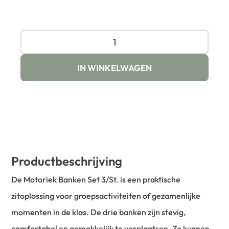
IN WINKELWAGEN
Productbeschrijving
De Motoriek Banken Set 3/St. is een praktische
zitoplossing voor groepsactiviteiten of gezamenlijke
momenten in de klas. De drie banken zijn stevig,
comfortabel en gemakkelijk te verplaatsen. Ze kunnen