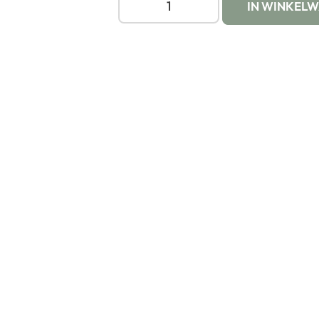
IN WINKEL