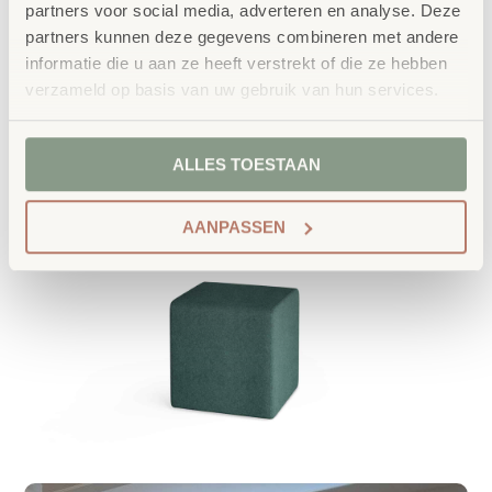
partners voor social media, adverteren en analyse. Deze
partners kunnen deze gegevens combineren met andere
informatie die u aan ze heeft verstrekt of die ze hebben
verzameld op basis van uw gebruik van hun services.
ALLES TOESTAAN
AANPASSEN