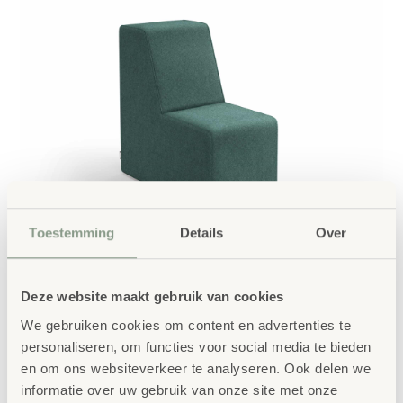
Toestemming
Details
Over
Deze website maakt gebruik van cookies
We gebruiken cookies om content en advertenties te
personaliseren, om functies voor social media te bieden
en om ons websiteverkeer te analyseren. Ook delen we
informatie over uw gebruik van onze site met onze