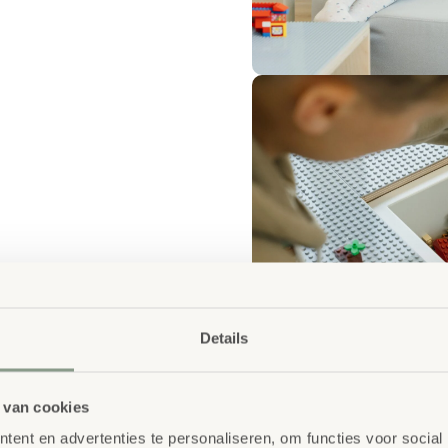
Details
 van cookies
ent en advertenties te personaliseren, om functies voor social