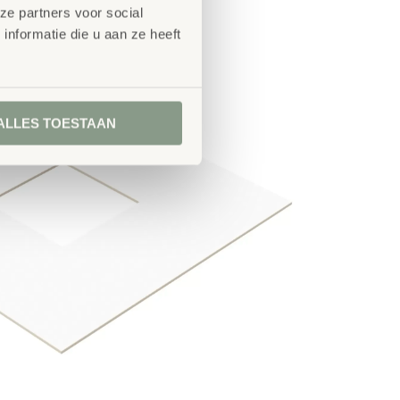
ze partners voor social
nformatie die u aan ze heeft
ALLES TOESTAAN