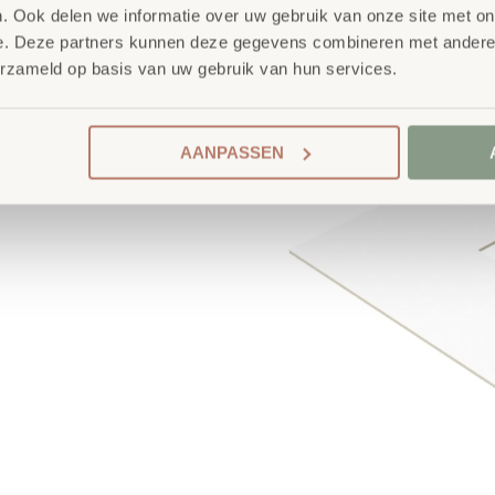
. Ook delen we informatie over uw gebruik van onze site met on
e. Deze partners kunnen deze gegevens combineren met andere i
erzameld op basis van uw gebruik van hun services.
AANPASSEN