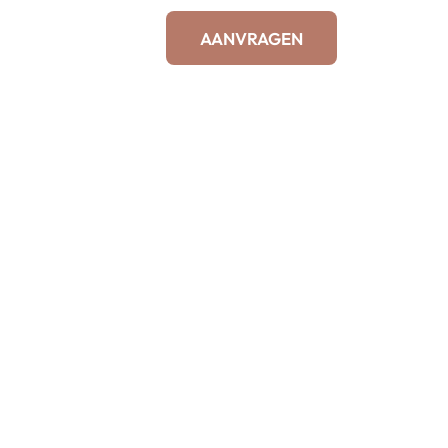
AANVRAGEN