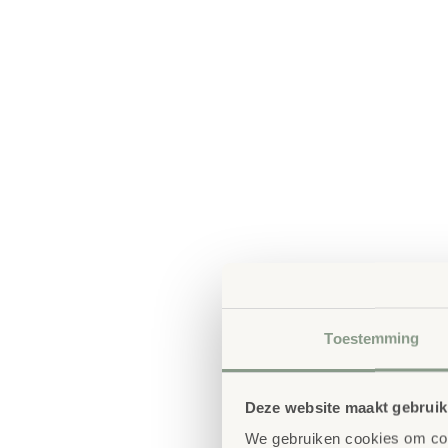
Toestemming
Deze website maakt gebruik
We gebruiken cookies om cont