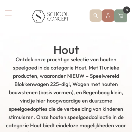
0
Hout
Ontdek onze prachtige selectie van houten
speelgoed in de categorie Hout. Met 11 unieke
producten, waaronder NIEUW – Speelwereld
Blokkenwagen 225-dlg!, Wagen met houten
bouwstenen (basis vormen), en Regenboog klein,
vind je hier hoogwaardige en duurzame
speelgoedopties die de verbeelding van kinderen
stimuleren. Onze houten speelgoedcollectie in de
categorie Hout biedt eindeloze mogelijkheden voor