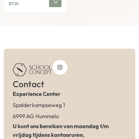
BTW
Contact
Experience Center
Spalderkampseweg 1
6999 AG Hummelo
U kunt ons bereiken van maandag t/m
vrijdag tijdens kantooruren.