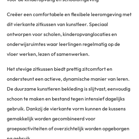
Creëer een comfortabele en flexibele leeromgeving met
dit vierkante zitkussen van kunstleer. Speciaal
ontworpen voor scholen, kinderopvanglocaties en
onderwijsruimtes waar leerlingen regelmatig op de
vloer werken, lezen of samenwerken.
Het stevige zitkussen biedt prettig zitcomfort en
ondersteunt een actieve, dynamische manier van leren.
De duurzame kunstleren bekleding is slijtvast, eenvoudig
schoon te maken en bestand tegen intensief dagelijks
gebruik. Dankzij de vierkante vorm kunnen de kussens
gemakkelijk worden gecombineerd voor
groepsactiviteiten of overzichtelijk worden opgeborgen
na gebruik.