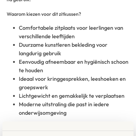
Waarom kiezen voor dit zitkussen?
Comfortabele zitplaats voor leerlingen van
verschillende leeftijden
Duurzame kunstleren bekleding voor
langdurig gebruik
Eenvoudig afneembaar en hygiënisch schoon
te houden
Ideaal voor kringgesprekken, leeshoeken en
groepswerk
Lichtgewicht en gemakkelijk te verplaatsen
Moderne uitstraling die past in iedere
onderwijsomgeving
Toepassingen