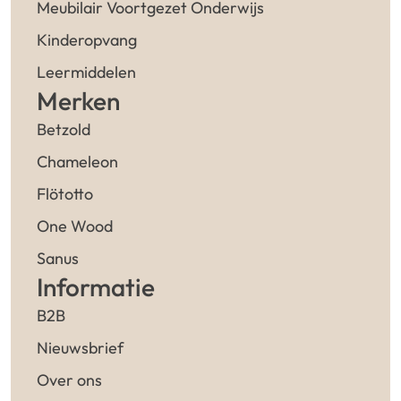
Meubilair Voortgezet Onderwijs
Kinderopvang
Leermiddelen
Merken
Betzold
Chameleon
Flötotto
One Wood
Sanus
Informatie
B2B
Nieuwsbrief
Over ons