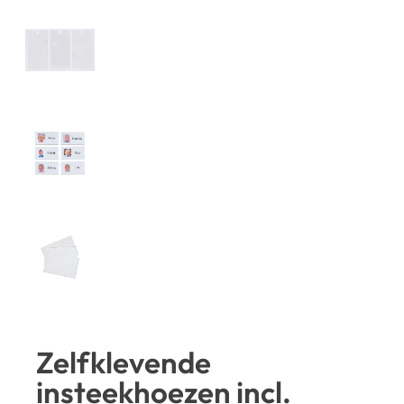
Zelfklevende
insteekhoezen incl.