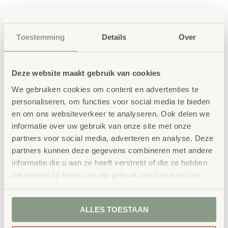
SKU
73950
Toestemming
Details
Over
Deze website maakt gebruik van cookies
We gebruiken cookies om content en advertenties te
personaliseren, om functies voor social media te bieden
Gerelateerde
en om ons websiteverkeer te analyseren. Ook delen we
informatie over uw gebruik van onze site met onze
producten
partners voor social media, adverteren en analyse. Deze
partners kunnen deze gegevens combineren met andere
informatie die u aan ze heeft verstrekt of die ze hebben
verzameld op basis van uw gebruik van hun services.
ALLES TOESTAAN