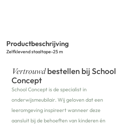
Productbeschrijving
Zelfklevend staaltape-25 m
bestellen bij School
Vertrouwd
Concept
School Concept is de specialist in
onderwijsmeubilair. Wij geloven dat een
leeromgeving inspireert wanneer deze
aansluit bij de behoeften van kinderen én