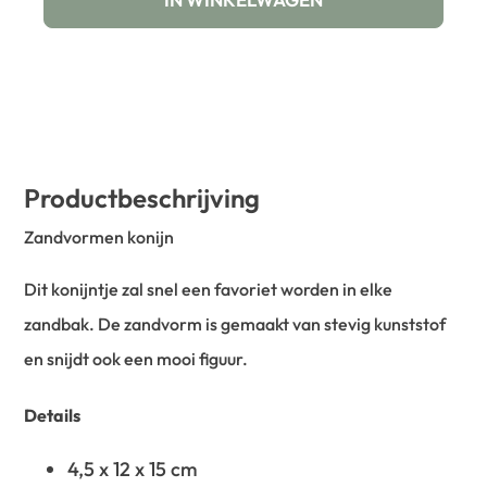
Productbeschrijving
Zandvormen konijn
Dit konijntje zal snel een favoriet worden in elke
zandbak. De zandvorm is gemaakt van stevig kunststof
en snijdt ook een mooi figuur.
Details
4,5 x 12 x 15 cm