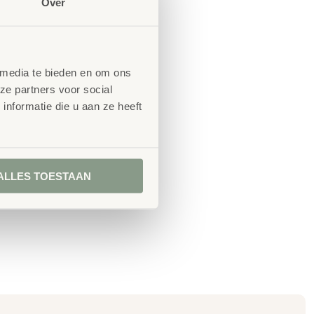
Over
 media te bieden en om ons
ze partners voor social
nformatie die u aan ze heeft
ALLES TOESTAAN