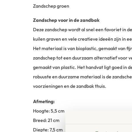
Zandschep groen
Zandschep voor in de zandbak
Deze zandschep wordt al snel een favoriet in d
kuilen graven en vele creatieve ideeën zijn in 
Het materiaal is van bioplastic, gemaakt van fi
zandschep tot een duurzaam alternatief voor v
gemaakt van plastic. Het handvat ligt goed in d
robuuste en duurzame materiaal is de zandsche
voorzieningen en de zandbak thuis.
Afmeting:
Hoogte: 5,5 cm
Breed: 21 cm
Diepte: 7,5 cm