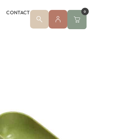
CONTACT
0