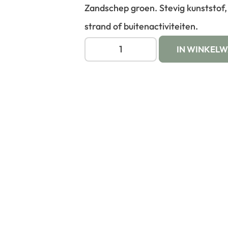
Zandschep groen. Stevig kunststof,
strand of buitenactiviteiten.
IN WINKEL