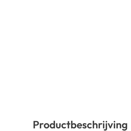
Productbeschrijving