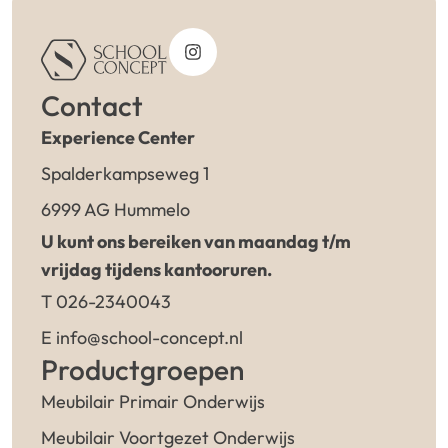
Contact
Experience Center
Spalderkampseweg 1
6999 AG Hummelo
U kunt ons bereiken van maandag t/m
vrijdag tijdens kantooruren.
T 026-2340043
E info@school-concept.nl
Productgroepen
Meubilair Primair Onderwijs
Meubilair Voortgezet Onderwijs