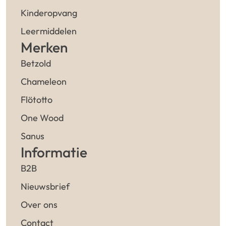
Kinderopvang
Leermiddelen
Merken
Betzold
Chameleon
Flötotto
One Wood
Sanus
Informatie
B2B
Nieuwsbrief
Over ons
Contact