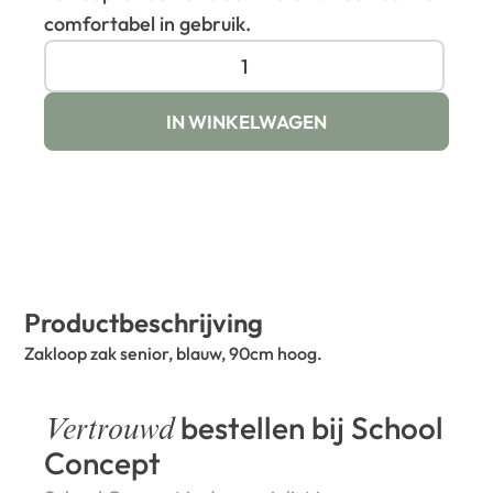
comfortabel in gebruik.
IN WINKELWAGEN
Productbeschrijving
Zakloop zak senior, blauw, 90cm hoog.
bestellen bij School
Vertrouwd
Concept