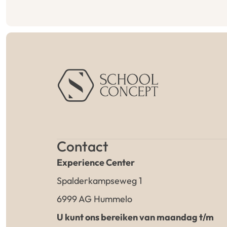
Contact
Experience Center
Spalderkampseweg 1
6999 AG Hummelo
U kunt ons bereiken van maandag t/m