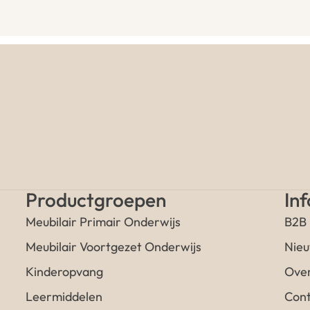
Productgroepen
In
Meubilair Primair Onderwijs
B2B
Meubilair Voortgezet Onderwijs
Nieu
Kinderopvang
Over
Leermiddelen
Cont