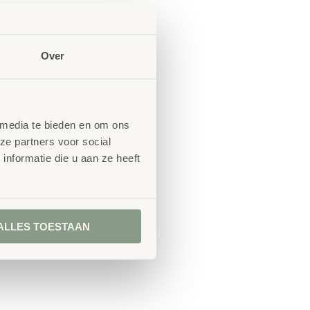
tie
Over
 media te bieden en om ons
ze partners voor social
nformatie die u aan ze heeft
ALLES TOESTAAN