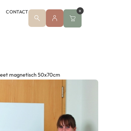
CONTACT
0
eet magnetisch 50x70cm