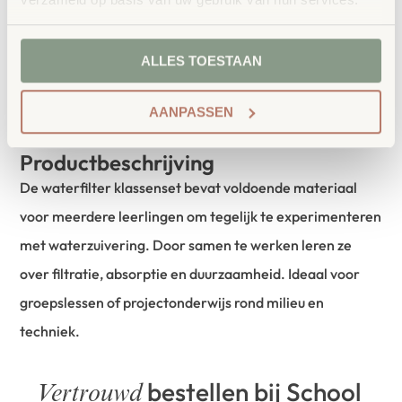
ALLES TOESTAAN
AANPASSEN
Productbeschrijving
De waterfilter klassenset bevat voldoende materiaal
voor meerdere leerlingen om tegelijk te experimenteren
met waterzuivering. Door samen te werken leren ze
over filtratie, absorptie en duurzaamheid. Ideaal voor
groepslessen of projectonderwijs rond milieu en
techniek.
bestellen bij School
Vertrouwd