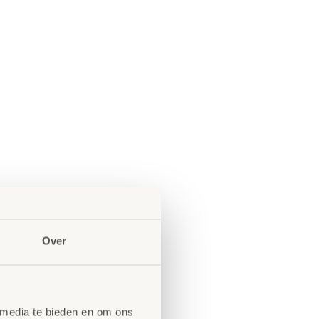
Over
 media te bieden en om ons