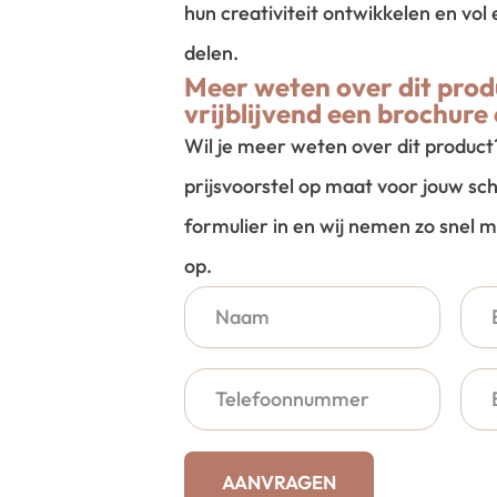
hun creativiteit ontwikkelen en vo
delen.
Meer weten over dit prod
vrijblijvend een brochure 
Wil je meer weten over dit produc
prijsvoorstel op maat voor jouw sch
formulier in en wij nemen zo snel m
op.
AANVRAGEN