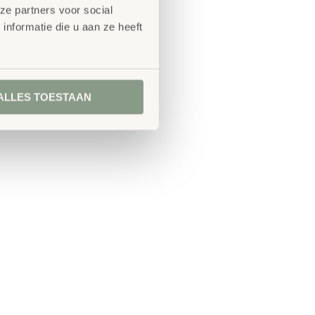
ze partners voor social
nformatie die u aan ze heeft
ALLES TOESTAAN